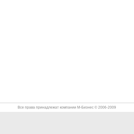
Все права принадлежат компании
М-Бизнес
© 2006-2009