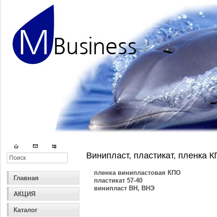
Винипласт, пластикат, пленка 
пленка винипластовая КПО
Главная
пластикат 57-40
винипласт ВН, ВНЭ
АКЦИЯ
Каталог