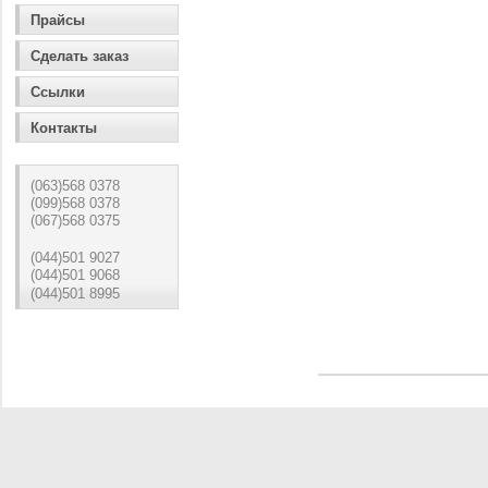
Прайсы
Сделать заказ
Ссылки
Контакты
(063)568 0378
(099)568 0378
(067)568 0375
(044)501 9027
(044)501 9068
(044)501 8995