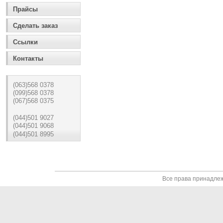
Прайсы
Сделать заказ
Ссылки
Контакты
(063)568 0378
(099)568 0378
(067)568 0375
(044)501 9027
(044)501 9068
(044)501 8995
Все права принадле