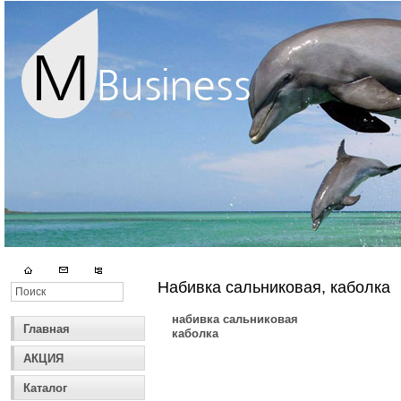
Набивка сальниковая, каболка
набивка сальниковая
Главная
каболка
АКЦИЯ
Каталог