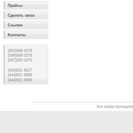
Прайсы
Сделать заказ
Ссылки
Контакты
(063)568 0378
(099)568 0378
(067)568 0375
(044)501 9027
(044)501 9068
(044)501 8995
Все права принадле