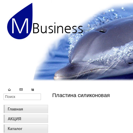
Пластина силиконовая
Главная
АКЦИЯ
Каталог