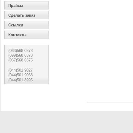
Прайсы
Сделать заказ
Ссылки
Контакты
(063)568 0378
(099)568 0378
(067)568 0375
(044)501 9027
(044)501 9068
(044)501 8995