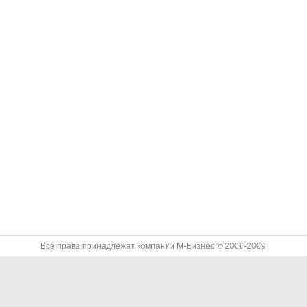
Все права принадлежат компании
М-Бизнес
© 2006-2009