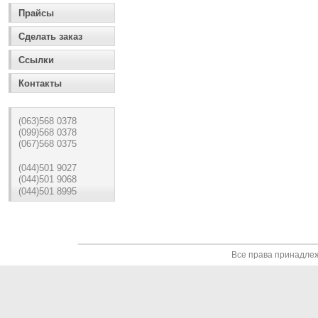
Прайсы
Сделать заказ
Ссылки
Контакты
(063)568 0378
(099)568 0378
(067)568 0375
(044)501 9027
(044)501 9068
(044)501 8995
Все права принадле