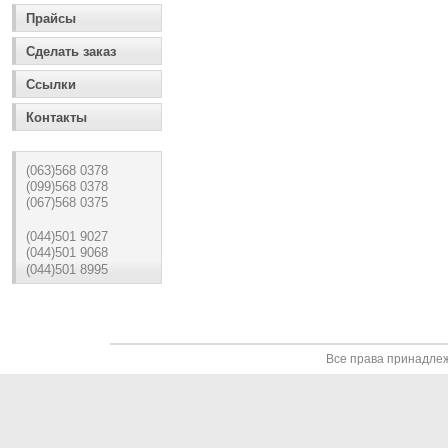
Прайсы
Сделать заказ
Ссылки
Контакты
(063)568 0378
(099)568 0378
(067)568 0375
(044)501 9027
(044)501 9068
(044)501 8995
Все права принадле